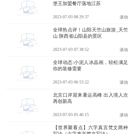
堡王加盟餐厅落地江苏
2023-07-03 08:29:37
滚动
全球热点评！山阳天竺山旅游_天竺
山 陕西省山阳县的景区
2023-07-03 07:38:52
滚动
全球动态:小泥人冰晶画，轻松满足
你的装修需要
2023-07-03 06:53:22
滚动
北京口岸迎来暑运高峰 出入境人次
再创新高
2023-07-03 05:46:15
滚动
【世界聚看点】六字真言梵文两种
写法（六字真言梵文写法）