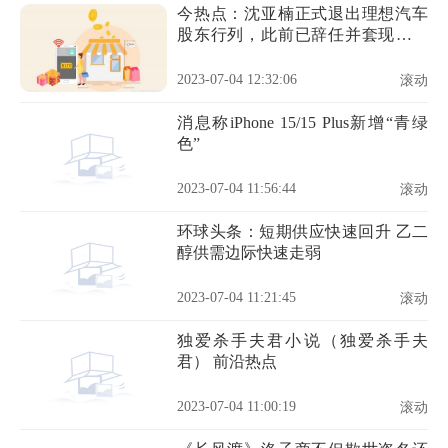
今热点：沈亚楠正式退出理想汽车
股东行列，此前已辞任并套现近亿
元
2023-07-04 12:32:06
滚动
消息称iPhone 15/15 Plus新增“青绿
色”
2023-07-04 11:56:44
滚动
环球头条：短期供应快速回升 乙二
醇供需边际快速走弱
2023-07-04 11:21:45
滚动
独爱杀手夫君小说（独爱杀手夫
君） 前沿热点
2023-07-04 11:00:19
滚动