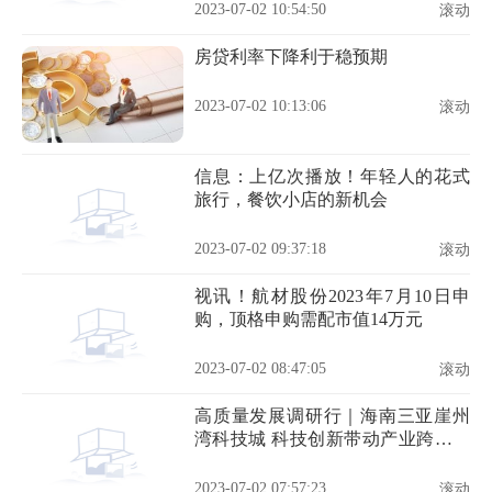
2023-07-02 10:54:50
滚动
房贷利率下降利于稳预期
2023-07-02 10:13:06
滚动
信息：上亿次播放！年轻人的花式
旅行，餐饮小店的新机会
2023-07-02 09:37:18
滚动
视讯！航材股份2023年7月10日申
购，顶格申购需配市值14万元
2023-07-02 08:47:05
滚动
高质量发展调研行｜海南三亚崖州
湾科技城 科技创新带动产业跨越式
发展-世界新资讯
2023-07-02 07:57:23
滚动