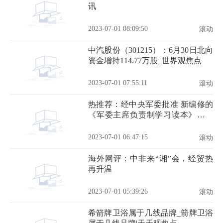
讯
2023-07-01 08:09:50
滚动
中汽股份（301215）：6月30日北向
资金增持114.77万股_世界观焦点
2023-07-01 07:55:11
滚动
热推荐：经中央军委批准 新编修的
《军委主席负责制学习读本》印发
全军
2023-07-01 06:47:15
滚动
海外网评：中非来“湘”会，经贸热
再升温
2023-07-01 05:39:26
滚动
希箭牌卫浴属于几线品牌_箭牌卫浴