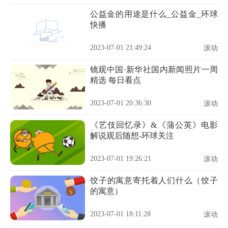
公益金的用途是什么_公益金_环球
快播
2023-07-01 21:49:24
滚动
镜观中国·新华社国内新闻照片一周
精选 每日看点
2023-07-01 20:36:30
滚动
《艺伎回忆录》&《蒲公英》电影
解说观后随想-环球关注
2023-07-01 19:26:21
滚动
饺子的寓意寄托着人们什么（饺子
的寓意）
2023-07-01 18:11:28
滚动