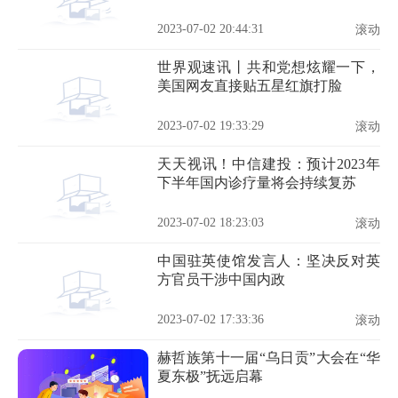
2023-07-02 20:44:31
滚动
世界观速讯丨共和党想炫耀一下，
美国网友直接贴五星红旗打脸
2023-07-02 19:33:29
滚动
天天视讯！中信建投：预计2023年
下半年国内诊疗量将会持续复苏
2023-07-02 18:23:03
滚动
中国驻英使馆发言人：坚决反对英
方官员干涉中国内政
2023-07-02 17:33:36
滚动
赫哲族第十一届“乌日贡”大会在“华
夏东极”抚远启幕