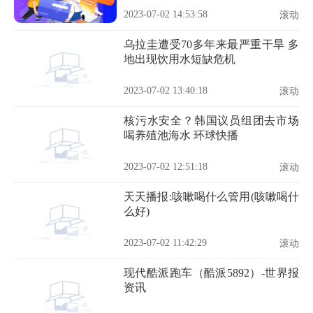
2023-07-02 14:53:58
滚动
乌拉圭遭受70多年来最严重干旱 多
地出现饮用水短缺危机
2023-07-02 13:40:18
滚动
核污水安全？韩国议员组团去市场
喝养殖池海水 环球快播
2023-07-02 12:51:18
滚动
天天播报:咳嗽喝什么管用(咳嗽喝什
么好)
2023-07-02 11:42:29
滚动
现代酷派跑车（酷派5892）-世界报
资讯