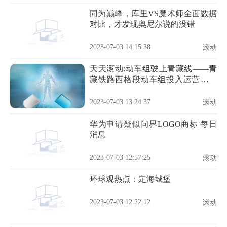
同为巅峰，库里VS魔术师全面数据
对比，才发现奥尼尔说的没错
2023-07-03 14:15:38
滚动
天天滚动:动车组驶上青藏线——青
藏铁路西格段动车组投入运营首日
见闻
2023-07-03 13:24:37
滚动
华为申请疑似问界LOGO商标 每日
消息
2023-07-03 12:57:25
滚动
环球观热点：定海城堡
2023-07-03 12:22:12
滚动