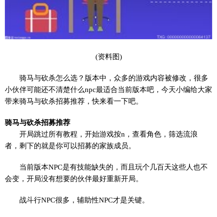
(资料图)
骑马与砍杀怎么选？版本中，众多的游戏内容被修改，很多
小伙伴可能还不清楚什么npc最适合当前版本吧，今天小编给大家
带来骑马与砍杀招募推荐，快来看一下吧。
骑马与砍杀招募推荐
开局跳过所有教程，开始游戏按n，查看角色，筛选流浪
者，剩下的就是你可以招募的家族成员。
当前版本NPC是有技能缺失的，而且玩个几百天这些人也不
会变，开局没有想要的伙伴最好重新开局。
战斗行NPC很多，辅助性NPC才是关键。