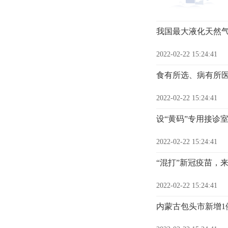
我国最大液化天然
2022-02-22 15:24:41
食有所选、病有所医
2022-02-22 15:24:41
设“黄码”专用接诊
2022-02-22 15:24:41
“混打”新冠疫苗，
2022-02-22 15:24:41
内蒙古包头市新增1