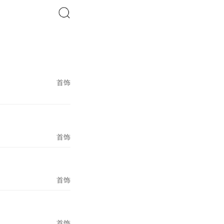
搜索
首饰
首饰
首饰
首饰