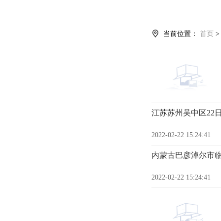
当前位置：
首页
江苏苏州吴中区22
2022-02-22 15:24:41
内蒙古巴彦淖尔市临
2022-02-22 15:24:41