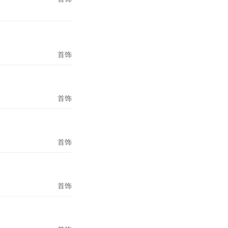
首饰
首饰
首饰
首饰