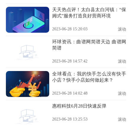
天天热点评！太白县太白河镇：“保
姆式”服务打造良好营商环境
2023-06-28 15:20:03
滚动
环球资讯：曲谱网简谱天边 曲谱网
简谱
2023-06-28 14:57:42
滚动
全球看点：我的快手怎么没有快手
小店？快手小店如何做起来？
2023-06-28 14:02:48
滚动
惠程科技6月28日快速反弹
2023-06-28 13:25:53
滚动