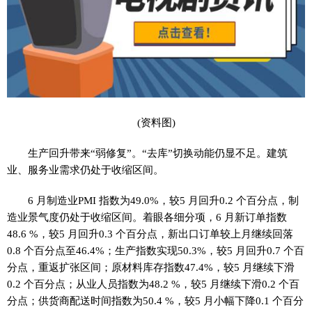
(资料图)
生产回升带来“弱修复”。“去库”切换动能仍显不足。建筑
业、服务业需求仍处于收缩区间。
6 月制造业PMI 指数为49.0%，较5 月回升0.2 个百分点，制
造业景气度仍处于收缩区间。着眼各细分项，6 月新订单指数
48.6 %，较5 月回升0.3 个百分点，新出口订单较上月继续回落
0.8 个百分点至46.4%；生产指数实现50.3%，较5 月回升0.7 个百
分点，重返扩张区间；原材料库存指数47.4%，较5 月继续下滑
0.2 个百分点；从业人员指数为48.2 %，较5 月继续下滑0.2 个百
分点；供货商配送时间指数为50.4 %，较5 月小幅下降0.1 个百分