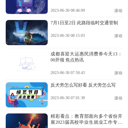
2023-06-30 08:46:09
滚动
7月1日至2日 此路段临时交通管制
2023-06-30 08:15:03
滚动
成都喜迎大运惠民消费券今天13：
00开领 焦点热讯
2023-06-30 07:50:43
滚动
反犬旁怎么写好看 反犬旁怎么写
2023-06-30 07:01:38
滚动
精彩看点：教育部面向多个省份开
展2023届高校毕业生就业工作专项