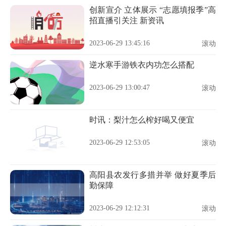
创新宣介 立体展示 “志愿填报季”高
招直播引关注 新资讯
2023-06-29 13:45:16
滚动
逆水寒手游铁衣内功怎么搭配
2023-06-29 13:00:47
滚动
时讯：梨汁怎么榨好喝又便宜
2023-06-29 12:53:05
滚动
高阳县农发行多措并举 做好夏季后
勤保障
2023-06-29 12:12:31
滚动