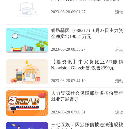
2023-06-28 09:01:27
滚动
睿昂基因（688217）6月27日主力资
金净卖出190.21万元
2023-06-28 08:35:27
滚动
【播资讯】中兴努比亚AR眼镜
Neovision Glass开售 仅售2999元
2023-06-28 07:44:10
滚动
人力资源社会保障部对多省份青年
就业开展督导
2023-06-28 07:00:51
滚动
三七互娱：因涉嫌信披违法违规被