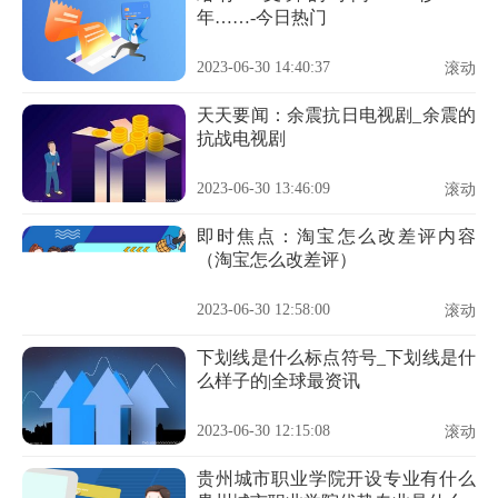
年……-今日热门
2023-06-30 14:40:37
滚动
天天要闻：余震抗日电视剧_余震的
抗战电视剧
2023-06-30 13:46:09
滚动
即时焦点：淘宝怎么改差评内容
（淘宝怎么改差评）
2023-06-30 12:58:00
滚动
下划线是什么标点符号_下划线是什
么样子的|全球最资讯
2023-06-30 12:15:08
滚动
贵州城市职业学院开设专业有什么