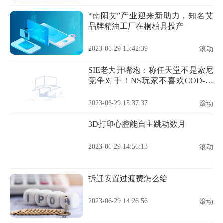
“南阳艾”产业迎来新助力，知名艾
品牌精油工厂在桐柏县投产
2023-06-29 15:42:39
滚动
SIE老大开嘴炮：称任天堂不是索尼
竞争对手！NS玩家不喜欢COD-全
球快播
2023-06-29 15:37:37
滚动
3D打印心腔能自主跳动数月
2023-06-29 14:56:13
滚动
拆迁安置过渡费怎么给
2023-06-29 14:26:56
滚动