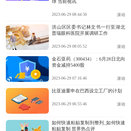
球 当前视讯
2023-06-29 08:44:50
滚动
洪山区区委书记林文书一行至湖北
普瑞眼科医院开展调研工作
2023-06-29 08:05:52
滚动
金石亚药（300434）：6月28日北向
资金减持5400股
2023-06-29 07:16:46
滚动
比亚迪重申在巴西设立工厂的计划
2023-06-29 06:55:46
滚动
如何快速粘贴复制到整列_如何快速
粘贴复制 世界热点评