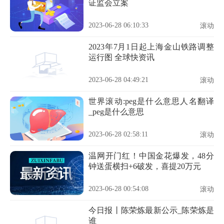
证监会立案
2023-06-28 06:10:33
滚动
2023年7月1日起上海金山铁路调整
运行图 全球快资讯
2023-06-28 04:49:21
滚动
世界滚动:peg是什么意思人名翻译
_peg是什么意思
2023-06-28 02:58:11
滚动
温网开门红！中国金花爆发，48分
钟送蛋横扫+6破发，喜提20万元
2023-06-28 00:54:08
滚动
今日报丨陈荣炼最新公示_陈荣炼是
谁