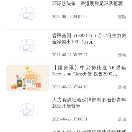
环球热头条丨香港明星足球队抵蓉
2023-06-28 09:01:27
滚动
睿昂基因（688217）6月27日主力资
金净卖出190.21万元
2023-06-28 08:35:27
滚动
【播资讯】中兴努比亚AR眼镜
Neovision Glass开售 仅售2999元
2023-06-28 07:44:10
滚动
人力资源社会保障部对多省份青年
就业开展督导
2023-06-28 07:00:51
滚动
三七互娱：因涉嫌信披违法违规被