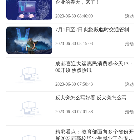
企业的春天，来了！
2023-06-30 08:46:09
滚动
7月1日至2日 此路段临时交通管制
2023-06-30 08:15:03
滚动
成都喜迎大运惠民消费券今天13：
00开领 焦点热讯
2023-06-30 07:50:43
滚动
反犬旁怎么写好看 反犬旁怎么写
2023-06-30 07:01:38
滚动
精彩看点：教育部面向多个省份开
展2023届高校毕业生就业工作专项