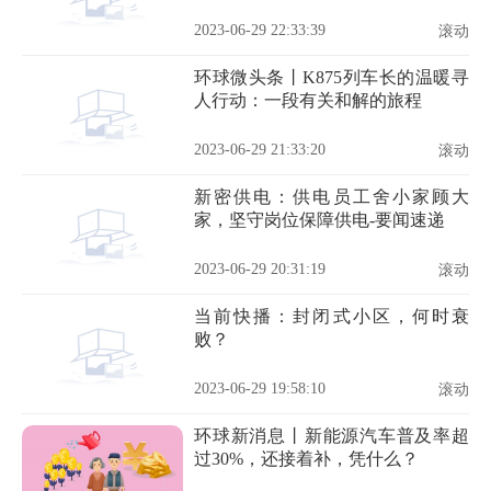
2023-06-29 22:33:39
滚动
环球微头条丨K875列车长的温暖寻
人行动：一段有关和解的旅程
2023-06-29 21:33:20
滚动
新密供电：供电员工舍小家顾大
家，坚守岗位保障供电-要闻速递
2023-06-29 20:31:19
滚动
当前快播：封闭式小区，何时衰
败？
2023-06-29 19:58:10
滚动
环球新消息丨新能源汽车普及率超
过30%，还接着补，凭什么？