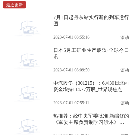
最近更新
7月1日起丹东站实行新的列车运行
图
2023-07-01 08:55:16
滚动
日本5月工矿业生产疲软-全球今日
讯
2023-07-01 08:09:50
滚动
中汽股份（301215）：6月30日北向
资金增持114.77万股_世界观焦点
2023-07-01 07:55:11
滚动
热推荐：经中央军委批准 新编修的
《军委主席负责制学习读本》印发
全军