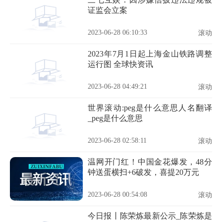
证监会立案
2023-06-28 06:10:33
滚动
2023年7月1日起上海金山铁路调整
运行图 全球快资讯
2023-06-28 04:49:21
滚动
世界滚动:peg是什么意思人名翻译
_peg是什么意思
2023-06-28 02:58:11
滚动
温网开门红！中国金花爆发，48分
钟送蛋横扫+6破发，喜提20万元
2023-06-28 00:54:08
滚动
今日报丨陈荣炼最新公示_陈荣炼是