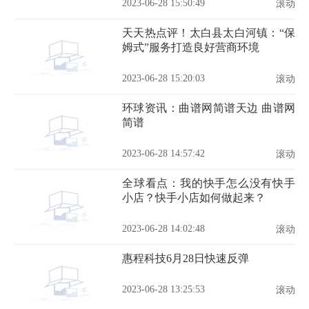
2023-06-28 15:50:49
滚动
天天热点评！太白县太白河镇：“保
姆式”服务打造良好营商环境
2023-06-28 15:20:03
滚动
环球资讯：曲谱网简谱天边 曲谱网
简谱
2023-06-28 14:57:42
滚动
全球看点：我的快手怎么没有快手
小店？快手小店如何做起来？
2023-06-28 14:02:48
滚动
惠程科技6月28日快速反弹
2023-06-28 13:25:53
滚动