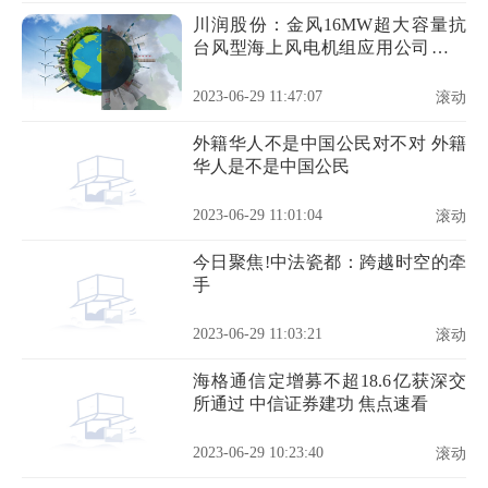
川润股份：金风16MW超大容量抗
台风型海上风电机组应用公司液冷
产品 看热讯
2023-06-29 11:47:07
滚动
外籍华人不是中国公民对不对 外籍
华人是不是中国公民
2023-06-29 11:01:04
滚动
今日聚焦!中法瓷都：跨越时空的牵
手
2023-06-29 11:03:21
滚动
海格通信定增募不超18.6亿获深交
所通过 中信证券建功 焦点速看
2023-06-29 10:23:40
滚动