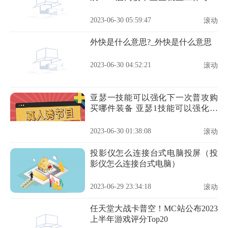
调研
2023-06-30 05:59:47
滚动
外快是什么意思?_外快是什么意思
2023-06-30 04:52:21
滚动
亚瑟一技能可以强化下一次普攻购
买哪件装备 亚瑟1技能可以强化下
一次普攻 当前简讯
2023-06-30 01:38:08
滚动
投影仪怎么连接台式电脑投屏（投
影仪怎么连接台式电脑）
2023-06-29 23:34:18
滚动
任天堂大战卡普空！MC站公布2023
上半年游戏评分Top20