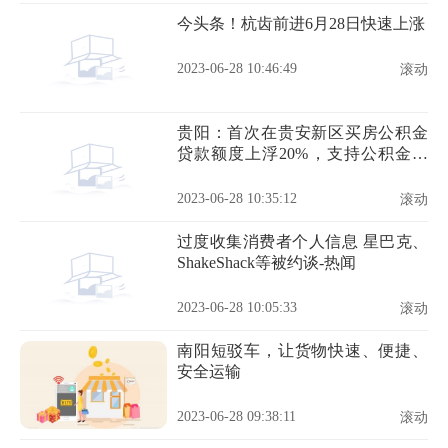
今头条！杭齿前进6月28日快速上涨
2023-06-28 10:46:49
滚动
贵阳：首次在贵安新区买房公积金
贷款额度上浮20%，支持公积金既
提又贷
2023-06-28 10:35:12
滚动
过度收集消费者个人信息 星巴克、
ShakeShack等被约谈-热闻
2023-06-28 10:05:33
滚动
南阳短驳车，让货物快速、便捷、
安全运输
2023-06-28 09:38:11
滚动