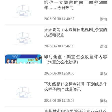
给你一支舞的时间！90秒5000
年……-今日热门
2023-06-30 14:40:37
滚动
天天要闻：余震抗日电视剧_余震的
抗战电视剧
2023-06-30 13:46:09
滚动
即时焦点：淘宝怎么改差评内容
（淘宝怎么改差评）
2023-06-30 12:58:00
滚动
下划线是什么标点符号_下划线是什
么样子的|全球最资讯
2023-06-30 12:15:08
滚动
贵州城市职业学院开设专业有什么