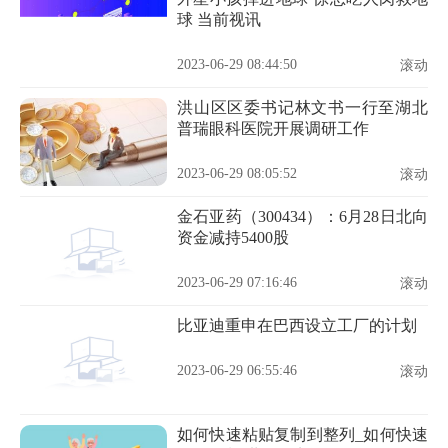
球 当前视讯
2023-06-29 08:44:50
滚动
洪山区区委书记林文书一行至湖北
普瑞眼科医院开展调研工作
2023-06-29 08:05:52
滚动
金石亚药（300434）：6月28日北向
资金减持5400股
2023-06-29 07:16:46
滚动
比亚迪重申在巴西设立工厂的计划
2023-06-29 06:55:46
滚动
如何快速粘贴复制到整列_如何快速