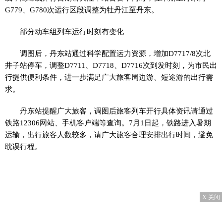
G779、G780次运行区段调整为牡丹江至丹东。
部分动车组列车运行时刻有变化
调图后，丹东站通过科学配置运力资源，增加D7717/8次北
井子站停车，调整D7711、D7718、D7716次到发时刻，为市民出
行提供便利条件，进一步满足广大旅客周边游、短途游的出行需
求。
丹东站提醒广大旅客，调图后旅客列车开行具体资讯请通过
铁路12306网站、手机客户端等查询。7月1日起，铁路进入暑期
运输，出行旅客人数较多，请广大旅客合理安排出行时间，避免
耽误行程。
X 关闭