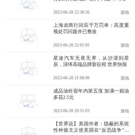
2023-06-28 22:38:26
滚动
上海农商行回应千万罚单：高度重
视处罚问题并已整改
2023-06-28 22:05:05
滚动
星途汽车无畏无界，从沙漠到星
辰，演绎高端品牌新征程 世界快报
2023-06-28 21:08:08
滚动
成品油价迎年内第五涨 加满一箱油
多花2.5元
2023-06-28 20:51:03
滚动
【世界说】美国作者：隐蔽的系统
性种族主义使美国在“反恐战争”中