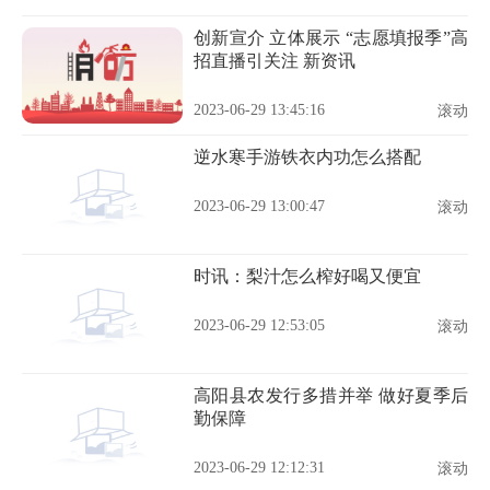
创新宣介 立体展示 “志愿填报季”高
招直播引关注 新资讯
2023-06-29 13:45:16
滚动
逆水寒手游铁衣内功怎么搭配
2023-06-29 13:00:47
滚动
时讯：梨汁怎么榨好喝又便宜
2023-06-29 12:53:05
滚动
高阳县农发行多措并举 做好夏季后
勤保障
2023-06-29 12:12:31
滚动