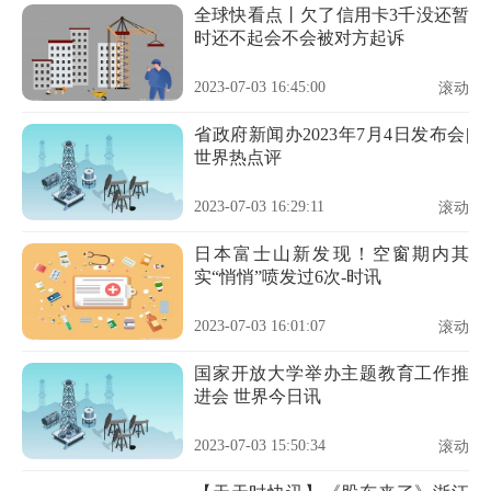
全球快看点丨欠了信用卡3千没还暂
时还不起会不会被对方起诉
2023-07-03 16:45:00
滚动
省政府新闻办2023年7月4日发布会|
世界热点评
2023-07-03 16:29:11
滚动
日本富士山新发现！空窗期内其
实“悄悄”喷发过6次-时讯
2023-07-03 16:01:07
滚动
国家开放大学举办主题教育工作推
进会 世界今日讯
2023-07-03 15:50:34
滚动