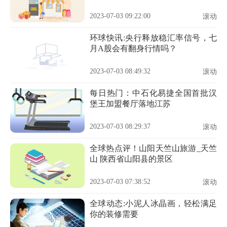
2023-07-03 09:22:00
滚动
环球快讯:央行释放稳汇率信号，七
月A股会有翻身行情吗？
2023-07-03 08:49:32
滚动
每日热门：中石化易捷全国首批汉
堡王加盟餐厅落地江苏
2023-07-03 08:29:37
滚动
全球热点评！山阳天竺山旅游_天竺
山 陕西省山阳县的景区
2023-07-03 07:38:52
滚动
全球动态:小泥人冰晶画，轻松满足
你的装修需要