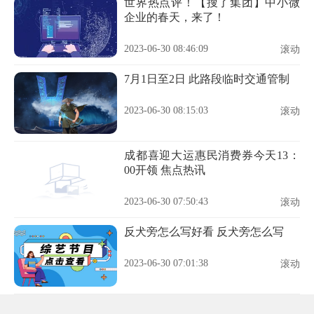
世界热点评！【搜了集团】中小微
企业的春天，来了！
2023-06-30 08:46:09
滚动
7月1日至2日 此路段临时交通管制
2023-06-30 08:15:03
滚动
成都喜迎大运惠民消费券今天13：
00开领 焦点热讯
2023-06-30 07:50:43
滚动
反犬旁怎么写好看 反犬旁怎么写
2023-06-30 07:01:38
滚动