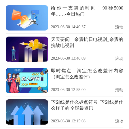
给你一支舞的时间！90秒5000
年……-今日热门
2023-06-30 14:40:37
滚动
天天要闻：余震抗日电视剧_余震的
抗战电视剧
2023-06-30 13:46:09
滚动
即时焦点：淘宝怎么改差评内容
（淘宝怎么改差评）
2023-06-30 12:58:00
滚动
下划线是什么标点符号_下划线是什
么样子的|全球最资讯
2023-06-30 12:15:08
滚动