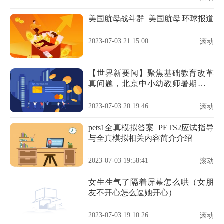
美国航母战斗群_美国航母|环球报道
2023-07-03 21:15:00
滚动
【世界新要闻】聚焦基础教育改革
真问题，北京中小幼教师暑期全员
实训
2023-07-03 20:19:46
滚动
pets1全真模拟答案_PETS2应试指导
与全真模拟相关内容简介介绍
2023-07-03 19:58:41
滚动
女生生气了隔着屏幕怎么哄（女朋
友不开心怎么逗她开心）
2023-07-03 19:10:26
滚动