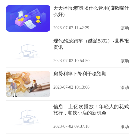
天天播报:咳嗽喝什么管用(咳嗽喝什
么好)
2023-07-02 11:42:29
滚动
现代酷派跑车（酷派5892）-世界报
资讯
2023-07-02 10:54:50
滚动
房贷利率下降利于稳预期
2023-07-02 10:13:06
滚动
信息：上亿次播放！年轻人的花式
旅行，餐饮小店的新机会
2023-07-02 09:37:18
滚动