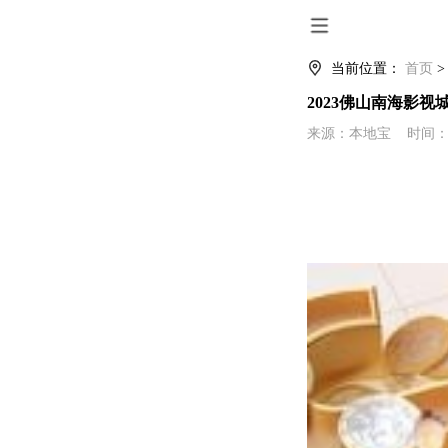
当前位置：
首页
2023佛山南海影
来源：本地宝 时间：2023-