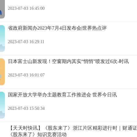
2023-07-03 16:45:00
省政府新闻办2023年7月4日发布会|世界热点评
2023-07-03 16:29:11
日本富士山新发现！空窗期内其实“悄悄”喷发过6次-时讯
2023-07-03 16:01:07
国家开放大学举办主题教育工作推进会 世界今日讯
2023-07-03 15:50:34
【天天时快讯】《股东来了》浙江片区精彩进行时｜财通
《股东来了》知识竞赛活动