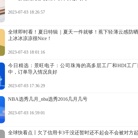
2023-07-03 18:26:57
全球即时看！夏日特辑｜夏天一件就够！蕉下轻薄云感防
上冰冰凉凉很Nice！
2023-07-03 18:01:16
今日精选：景旺电子：公司珠海的高多层工厂和HDI工
中，订单导入情况良好
2023-07-03 17:36:29
NBA选秀几月_nba选秀2016几月几号
2023-07-03 16:59:01
全球快看点丨欠了信用卡3千没还暂时还不起会不会被对方