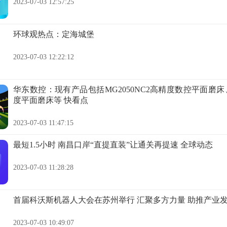
2023-07-03 12:57:25
环球观热点：定海城堡
2023-07-03 12:22:12
华东数控：现有产品包括MG2050NC2高精度数控平面磨床、M
度平面磨床等 快看点
2023-07-03 11:47:15
最短1.5小时 南昌口岸“直提直装”让通关再提速 全球动态
2023-07-03 11:28:28
首届科沃斯机器人大会在苏州举行 汇聚多方力量 助推产业
2023-07-03 10:49:07