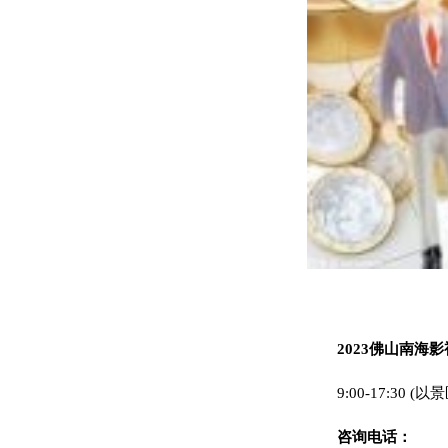
2023佛山南海
9:00-17:30 
咨询电话：