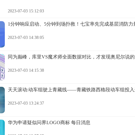
2023-07-03 15:12:03
1分钟响应启动、5分钟到场扑救！七宝率先完成基层消防力
2023-07-03 14:38:05
同为巅峰，库里VS魔术师全面数据对比，才发现奥尼尔说的
2023-07-03 14:15:38
天天滚动:动车组驶上青藏线——青藏铁路西格段动车组投
2023-07-03 13:24:37
华为申请疑似问界LOGO商标 每日消息