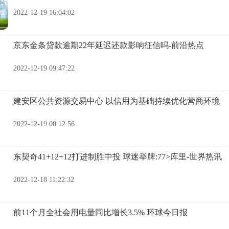
2022-12-19 16:04:02
京东金条贷款逾期22年延迟还款影响征信吗-前沿热点
2022-12-19 09:47:22
建安区公共资源交易中心 以信用为基础持续优化营商环境
2022-12-19 00:12:56
东契奇41+12+12打进制胜中投 球迷举牌:77>库里-世界热讯
2022-12-18 11:22:32
前11个月全社会用电量同比增长3.5% 环球今日报