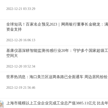
2022-12-21 03:33:29
全球短讯！百家名企预见2023｜网商银行董事长金晓龙：
资金支持
2022-12-20 16:06:13
基康仪器深耕智能监测传感行业20年：守护多个国家超级
空间大
2022-12-20 10:52:34
世界热消息：海口美兰区这两条路已全面通车 周边居民纷纷
2022-12-19 21:56:46
上海市规模以上工业企业完成工业总产值3885.11亿元 比去年