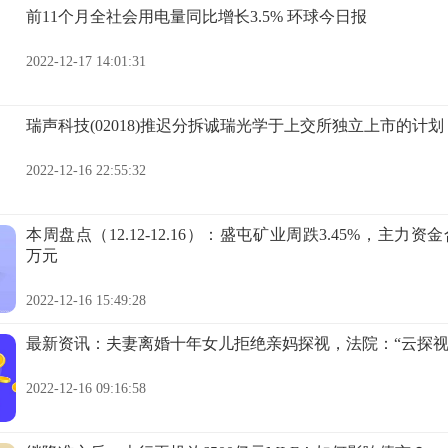
前11个月全社会用电量同比增长3.5% 环球今日报
2022-12-17 14:01:31
瑞声科技(02018)推迟分拆诚瑞光学于上交所独立上市的计划
2022-12-16 22:55:32
本周盘点（12.12-12.16）：盛屯矿业周跌3.45%，主力资金合
万元
2022-12-16 15:49:28
最新资讯：夫妻离婚十年女儿拒绝亲妈探视，法院：“云探视
2022-12-16 09:16:58