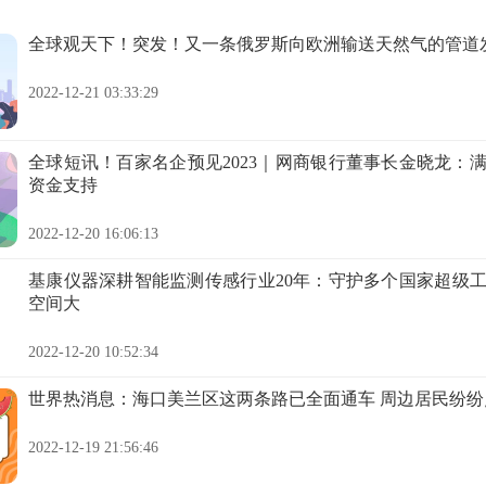
全球观天下！突发！又一条俄罗斯向欧洲输送天然气的管道
2022-12-21 03:33:29
全球短讯！百家名企预见2023｜网商银行董事长金晓龙：
资金支持
2022-12-20 16:06:13
基康仪器深耕智能监测传感行业20年：守护多个国家超级
空间大
2022-12-20 10:52:34
世界热消息：海口美兰区这两条路已全面通车 周边居民纷纷
2022-12-19 21:56:46