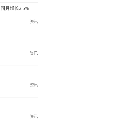
同月增长2.5%
资讯
资讯
资讯
资讯