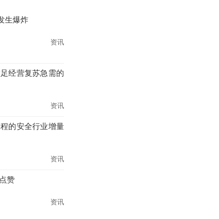
发生爆炸
资讯
满足经营复苏急需的
资讯
工程的安全行业增量
资讯
点赞
资讯