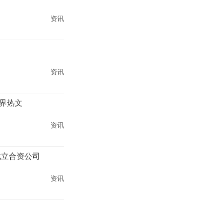
资讯
资讯
世界热文
资讯
成立合资公司
资讯