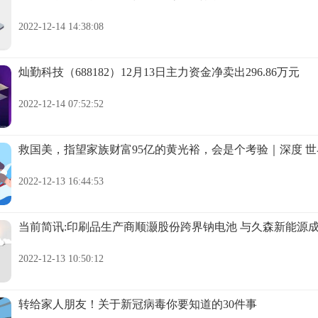
2022-12-14 14:38:08
灿勤科技（688182）12月13日主力资金净卖出296.86万元
2022-12-14 07:52:52
救国美，指望家族财富95亿的黄光裕，会是个考验｜深度 
2022-12-13 16:44:53
当前简讯:印刷品生产商顺灏股份跨界钠电池 与久森新能源
2022-12-13 10:50:12
转给家人朋友！关于新冠病毒你要知道的30件事