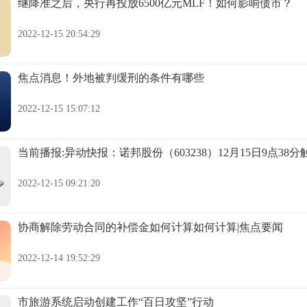
继降准之后，央行再投放6500亿元MLF！如何影响债市？
2022-12-15 20:54:29
焦点消息！外地被判缓刑的条件有哪些
2022-12-15 15:07:12
当前播报:异动快报：诺邦股份（603238）12月15日9点38
2022-12-15 09:21:20
协商解除劳动合同的补偿金如何计算如何计算|焦点要闻
2022-12-14 19:52:29
市旅游系统启动创建工作“百日攻坚”行动