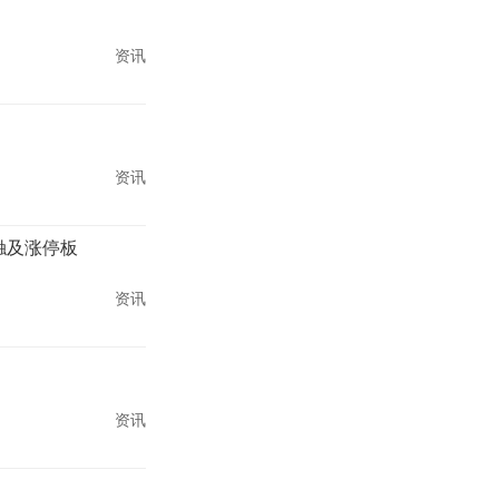
资讯
资讯
分触及涨停板
资讯
资讯