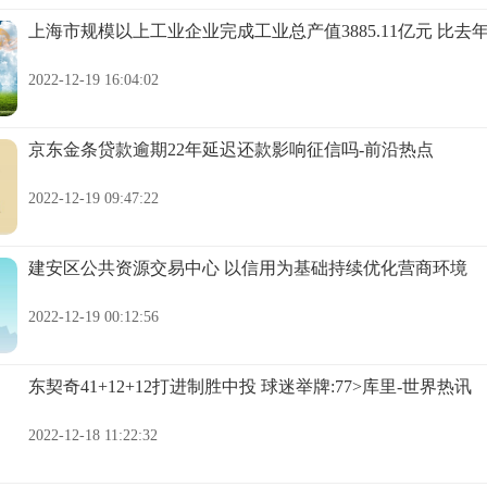
上海市规模以上工业企业完成工业总产值3885.11亿元 比去年
2022-12-19 16:04:02
京东金条贷款逾期22年延迟还款影响征信吗-前沿热点
2022-12-19 09:47:22
建安区公共资源交易中心 以信用为基础持续优化营商环境
2022-12-19 00:12:56
东契奇41+12+12打进制胜中投 球迷举牌:77>库里-世界热讯
2022-12-18 11:22:32