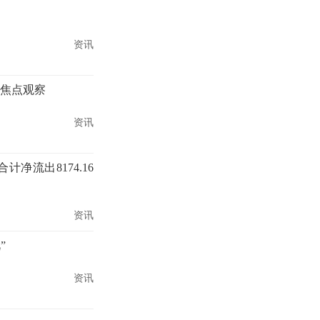
资讯
 焦点观察
资讯
计净流出8174.16
资讯
”
资讯